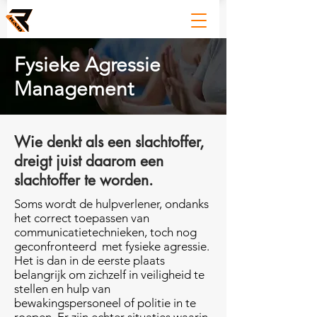
Fysieke Agressie
Management
Wie denkt als een slachtoffer,
dreigt juist daarom een
slachtoffer te worden.
Soms wordt de hulpverlener, ondanks
het correct toepassen van
communicatietechnieken, toch nog
geconfronteerd met fysieke agressie.
Het is dan in de eerste plaats
belangrijk om zichzelf in veiligheid te
stellen en hulp van
bewakingspersoneel of politie in te