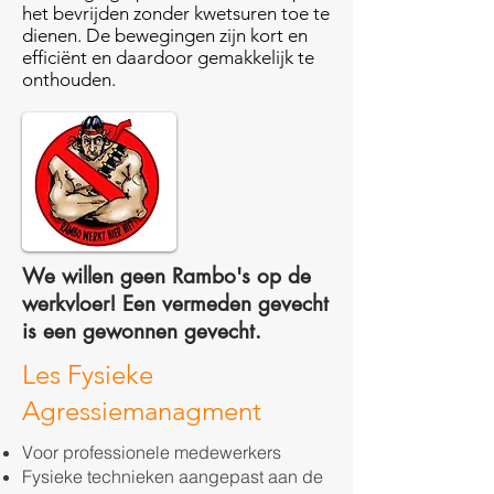
het bevrijden zonder kwetsuren toe te
dienen. De bewegingen zijn kort en
efficiënt en daardoor gemakkelijk te
onthouden.
We willen geen Rambo's op de
werkvloer! Een vermeden gevecht
is een gewonnen gevecht.
Les Fysieke
Agressiemanagment
Voor professionele medewerkers
Fysieke technieken aangepast aan de