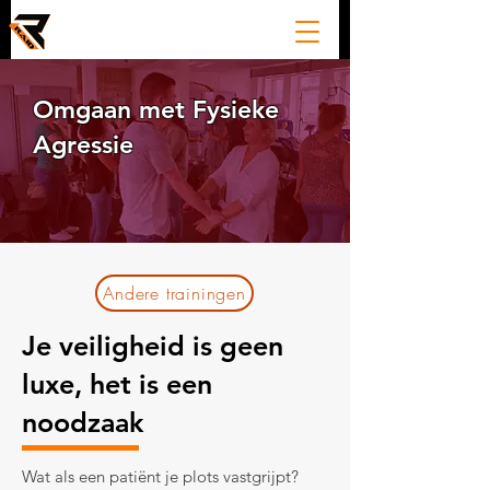
Omgaan met Fysieke
Agressie
Andere trainingen
Je veiligheid is geen
luxe, het is een
noodzaak
Wat als een patiënt je plots vastgrijpt?