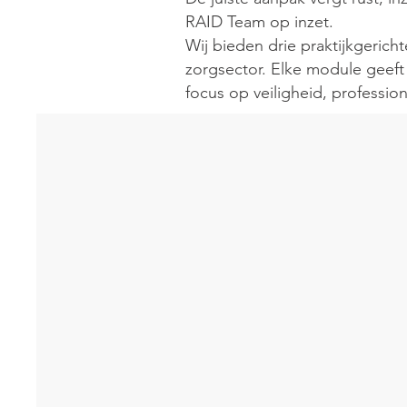
RAID Team op inzet.
Wij bieden drie praktijkgericht
zorgsector. Elke module geeft
focus op veiligheid, profession