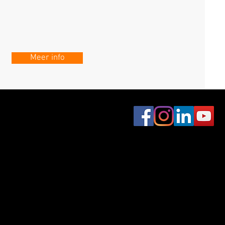
Meer info