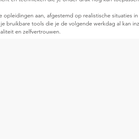
e opleidingen aan, afgestemd op realistische situaties in
 je bruikbare tools die je de volgende werkdag al kan i
aliteit en zelfvertrouwen.